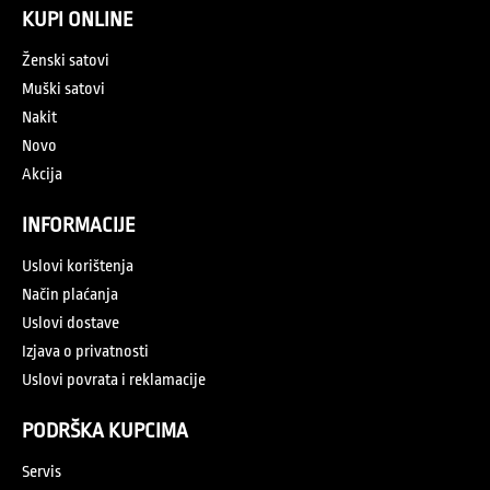
KUPI ONLINE
Ženski satovi
Muški satovi
Nakit
Novo
Akcija
INFORMACIJE
Uslovi korištenja
Način plaćanja
Uslovi dostave
Izjava o privatnosti
Uslovi povrata i reklamacije
PODRŠKA KUPCIMA
Servis