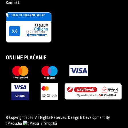
Kontakt
ONLINE PLAĆANJE
© Copyright 2025. All Rights Reserved.
Design & Development By
oMedia.ba
i
iShop.ba