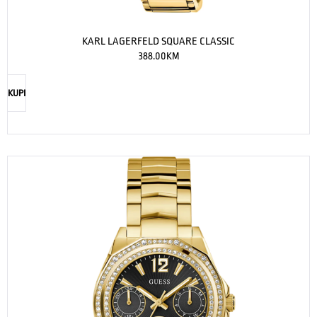
KARL LAGERFELD SQUARE CLASSIC
388.00
KM
KUPI