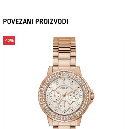
POVEZANI PROIZVODI
-10%