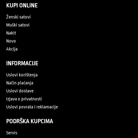
KUPI ONLINE
Ženski satovi
Muški satovi
Nakit
Novo
Akcija
INFORMACIJE
Uslovi korištenja
Način plaćanja
Uslovi dostave
Izjava o privatnosti
Uslovi povrata i reklamacije
PODRŠKA KUPCIMA
Servis