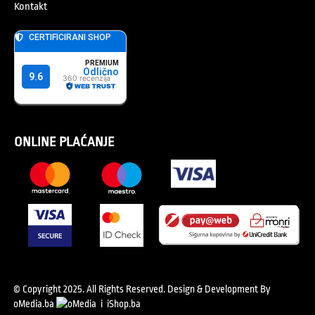
Kontakt
ONLINE PLAĆANJE
© Copyright 2025. All Rights Reserved.
Design & Development By
oMedia.ba
i
iShop.ba