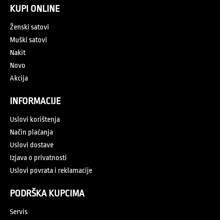
KUPI ONLINE
Ženski satovi
Muški satovi
Nakit
Novo
Akcija
INFORMACIJE
Uslovi korištenja
Način plaćanja
Uslovi dostave
Izjava o privatnosti
Uslovi povrata i reklamacije
PODRŠKA KUPCIMA
Servis