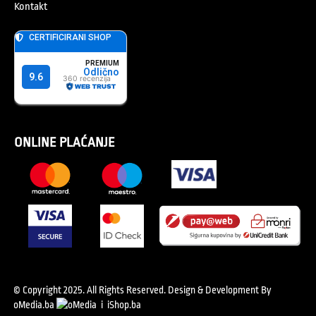
Kontakt
ONLINE PLAĆANJE
© Copyright 2025. All Rights Reserved.
Design & Development By
oMedia.ba
i
iShop.ba