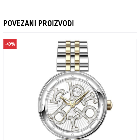
POVEZANI PROIZVODI
-40%