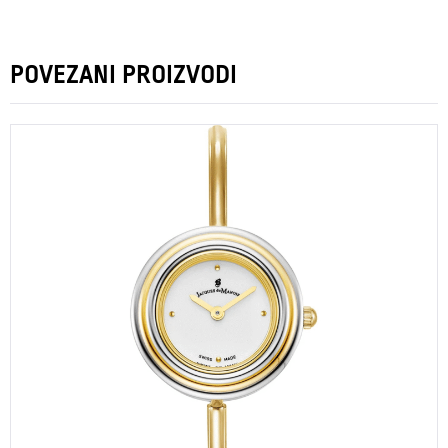
POVEZANI PROIZVODI