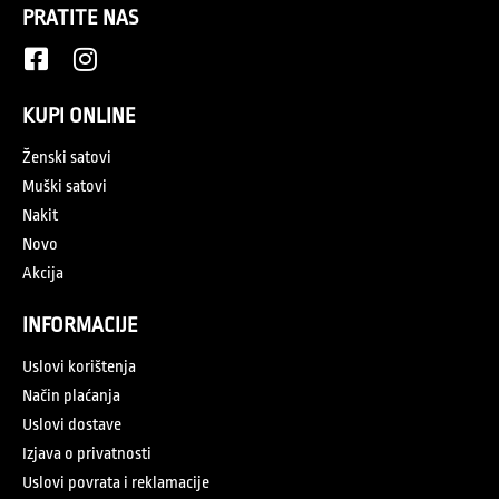
PRATITE NAS
KUPI ONLINE
Ženski satovi
Muški satovi
Nakit
Novo
Akcija
INFORMACIJE
Uslovi korištenja
Način plaćanja
Uslovi dostave
Izjava o privatnosti
Uslovi povrata i reklamacije