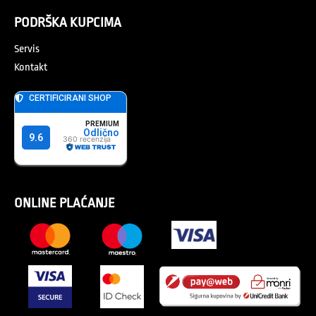
PODRŠKA KUPCIMA
Servis
Kontakt
ONLINE PLAĆANJE