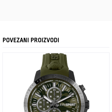
POVEZANI PROIZVODI