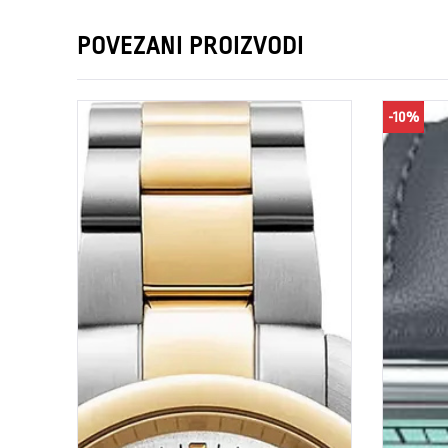
POVEZANI PROIZVODI
-10%