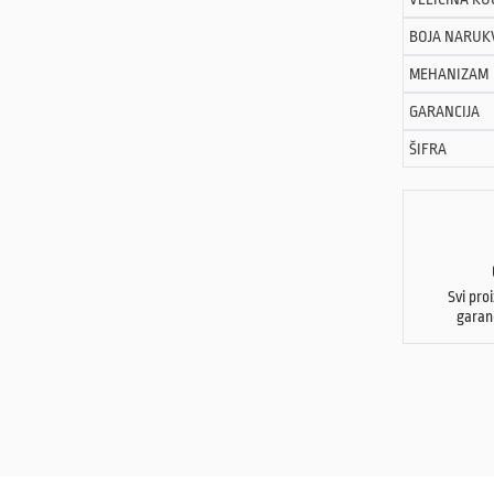
BOJA NARUK
MEHANIZAM
GARANCIJA
ŠIFRA
Svi pro
garan