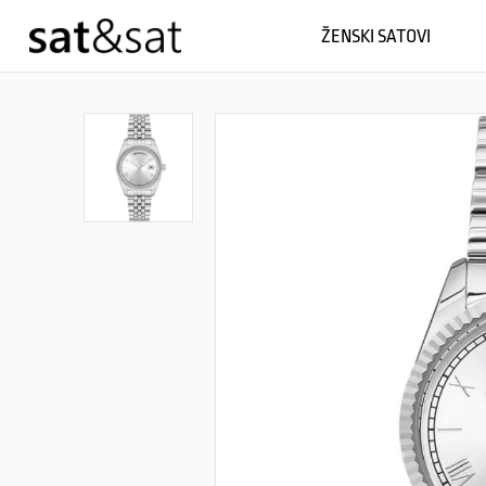
ŽENSKI SATOVI