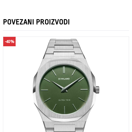
POVEZANI PROIZVODI
-40%