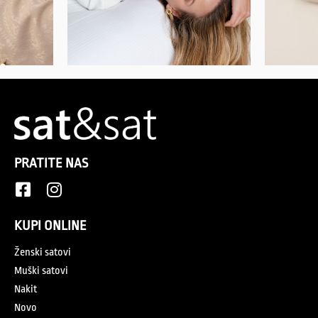
PRATITE NAS
KUPI ONLINE
Ženski satovi
Muški satovi
Nakit
Novo