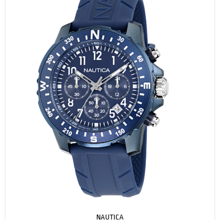
NAUTICA