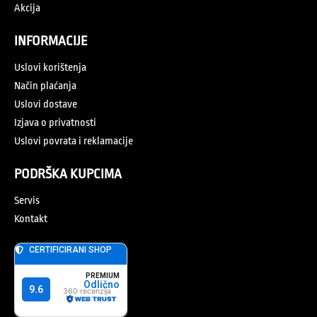
Akcija
INFORMACIJE
Uslovi korištenja
Način plaćanja
Uslovi dostave
Izjava o privatnosti
Uslovi povrata i reklamacije
PODRŠKA KUPCIMA
Servis
Kontakt