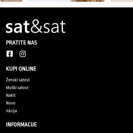
PRATITE NAS
KUPI ONLINE
Ženski satovi
Muški satovi
Nakit
Novo
Akcija
INFORMACIJE