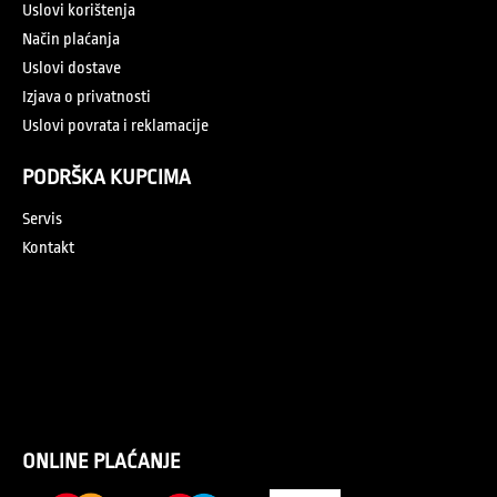
Uslovi korištenja
Način plaćanja
Uslovi dostave
Izjava o privatnosti
Uslovi povrata i reklamacije
PODRŠKA KUPCIMA
Servis
Kontakt
ONLINE PLAĆANJE