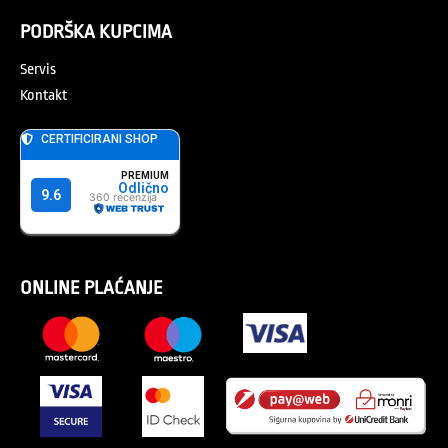
PODRŠKA KUPCIMA
Servis
Kontakt
ONLINE PLAĆANJE