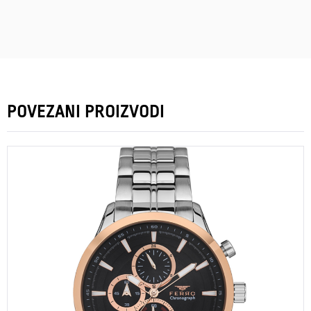
POVEZANI PROIZVODI