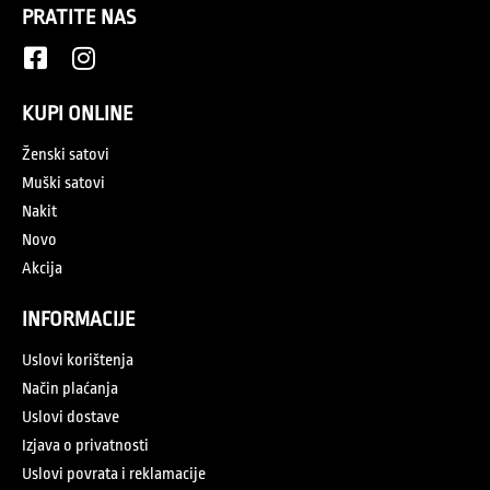
PRATITE NAS
KUPI ONLINE
Ženski satovi
Muški satovi
Nakit
Novo
Akcija
INFORMACIJE
Uslovi korištenja
Način plaćanja
Uslovi dostave
Izjava o privatnosti
Uslovi povrata i reklamacije