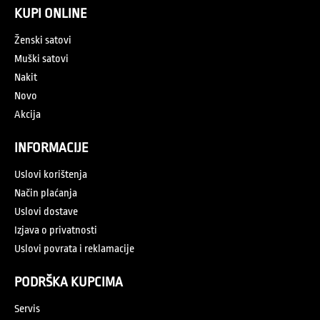
KUPI ONLINE
Ženski satovi
Muški satovi
Nakit
Novo
Akcija
INFORMACIJE
Uslovi korištenja
Način plaćanja
Uslovi dostave
Izjava o privatnosti
Uslovi povrata i reklamacije
PODRŠKA KUPCIMA
Servis