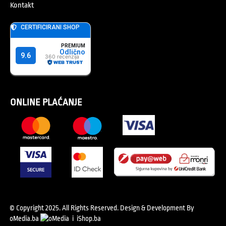
Kontakt
ONLINE PLAĆANJE
© Copyright 2025. All Rights Reserved.
Design & Development By
oMedia.ba
i
iShop.ba