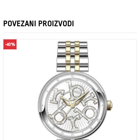
POVEZANI PROIZVODI
-40%