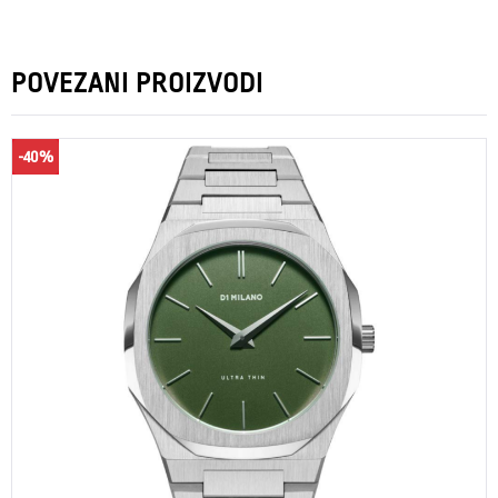
POVEZANI PROIZVODI
-40%