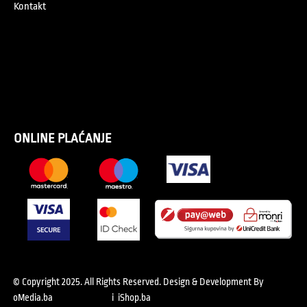
Kontakt
ONLINE PLAĆANJE
© Copyright 2025. All Rights Reserved.
Design & Development By
oMedia.ba
i
iShop.ba