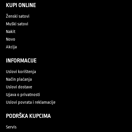
KUPI ONLINE
Ženski satovi
Muški satovi
Nakit
Novo
Akcija
INFORMACIJE
Uslovi korištenja
Način plaćanja
Uslovi dostave
Izjava o privatnosti
Uslovi povrata i reklamacije
PODRŠKA KUPCIMA
Servis