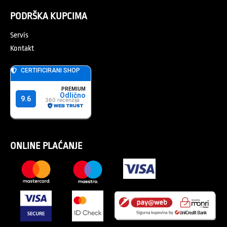
PODRŠKA KUPCIMA
Servis
Kontakt
ONLINE PLAĆANJE