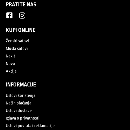
PRATITE NAS
KUPI ONLINE
Ženski satovi
Muški satovi
Nakit
Novo
Akcija
INFORMACIJE
Uslovi korištenja
Način plaćanja
Uslovi dostave
Izjava o privatnosti
Uslovi povrata i reklamacije