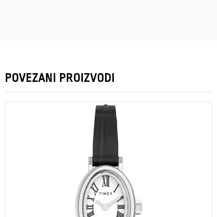
POVEZANI PROIZVODI