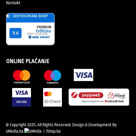
Kontakt
ONLINE PLAĆANJE
© Copyright 2025. All Rights Reserved.
Design & Development By
oMedia.ba
i
iShop.ba