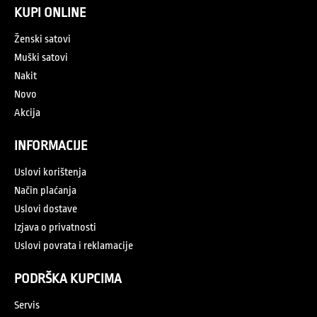
KUPI ONLINE
Ženski satovi
Muški satovi
Nakit
Novo
Akcija
INFORMACIJE
Uslovi korištenja
Način plaćanja
Uslovi dostave
Izjava o privatnosti
Uslovi povrata i reklamacije
PODRŠKA KUPCIMA
Servis