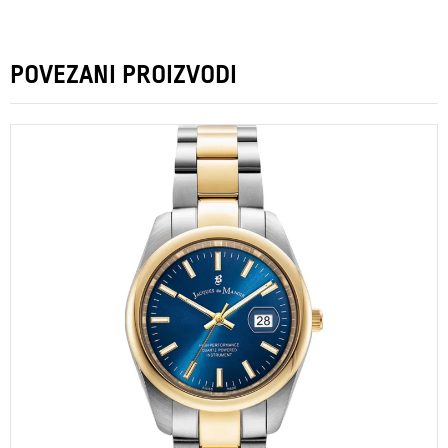
POVEZANI PROIZVODI