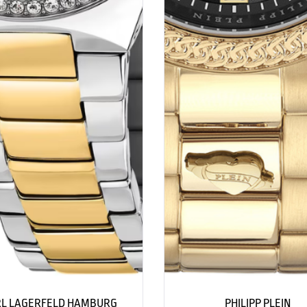
L LAGERFELD HAMBURG
PHILIPP PLEIN