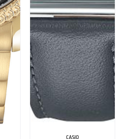
CASIO