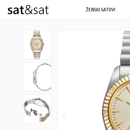
ŽENSKI SATOVI