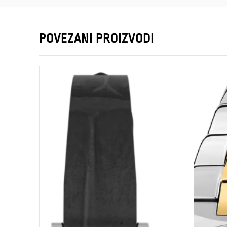
POVEZANI PROIZVODI