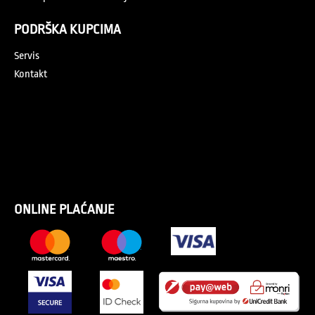
PODRŠKA KUPCIMA
Servis
Kontakt
ONLINE PLAĆANJE