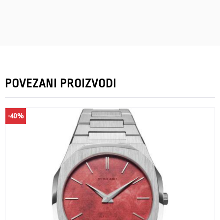
POVEZANI PROIZVODI
-40%