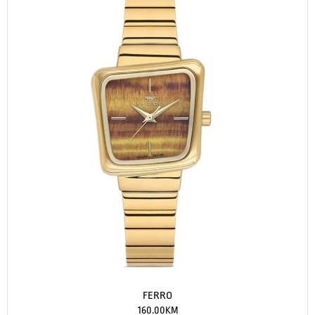
FERRO
160.00
KM