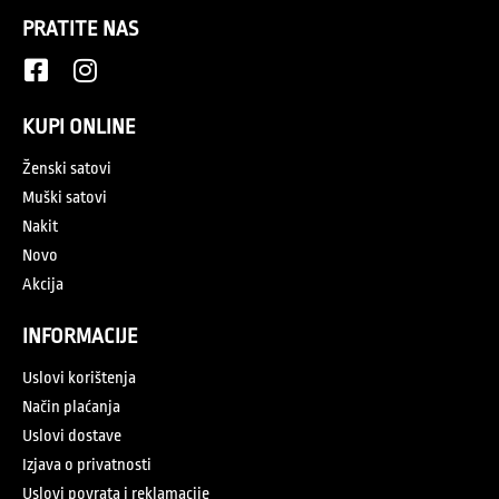
PRATITE NAS
KUPI ONLINE
Ženski satovi
Muški satovi
Nakit
Novo
Akcija
INFORMACIJE
Uslovi korištenja
Način plaćanja
Uslovi dostave
Izjava o privatnosti
Uslovi povrata i reklamacije