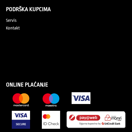
PODRŠKA KUPCIMA
Servis
Kontakt
ONLINE PLAĆANJE