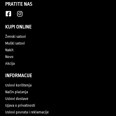
PRATITE NAS
KUPI ONLINE
Ženski satovi
Muški satovi
Nakit
Novo
Akcija
INFORMACIJE
Uslovi korištenja
Način plaćanja
Uslovi dostave
Izjava o privatnosti
Uslovi povrata i reklamacije