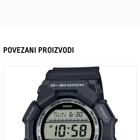
POVEZANI PROIZVODI