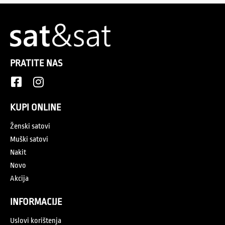
PRATITE NAS
KUPI ONLINE
Ženski satovi
Muški satovi
Nakit
Novo
Akcija
INFORMACIJE
Uslovi korištenja