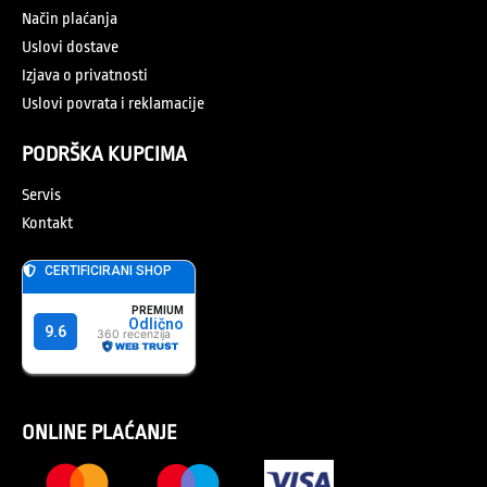
Način plaćanja
Uslovi dostave
Izjava o privatnosti
Uslovi povrata i reklamacije
PODRŠKA KUPCIMA
Servis
Kontakt
ONLINE PLAĆANJE