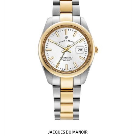
JACQUES DU MANOIR