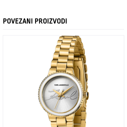
POVEZANI PROIZVODI