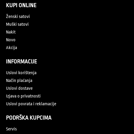
KUPI ONLINE
Ženski satovi
Muški satovi
Nakit
Novo
Akcija
INFORMACIJE
Uslovi korištenja
Način plaćanja
Uslovi dostave
Izjava o privatnosti
Uslovi povrata i reklamacije
PODRŠKA KUPCIMA
Servis