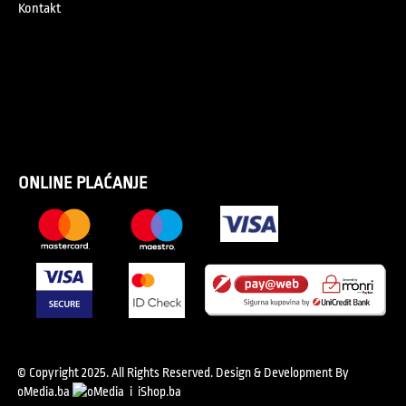
Kontakt
ONLINE PLAĆANJE
© Copyright 2025. All Rights Reserved.
Design & Development By
oMedia.ba
i
iShop.ba