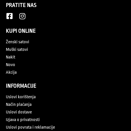
PRATITE NAS
KUPI ONLINE
Ženski satovi
Muški satovi
Nakit
Novo
Akcija
INFORMACIJE
Uslovi korištenja
Način plaćanja
Uslovi dostave
Izjava o privatnosti
Uslovi povrata i reklamacije