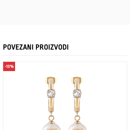
POVEZANI PROIZVODI
-10%