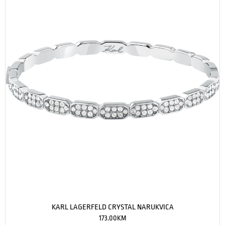
KARL LAGERFELD CRYSTAL NARUKVICA
173.00
KM