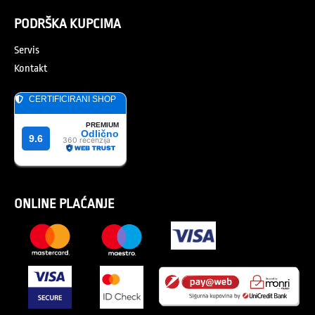
PODRŠKA KUPCIMA
Servis
Kontakt
ONLINE PLAĆANJE