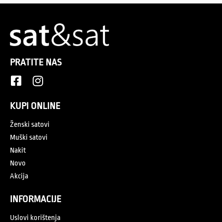
PRATITE NAS
KUPI ONLINE
Ženski satovi
Muški satovi
Nakit
Novo
Akcija
INFORMACIJE
Uslovi korištenja