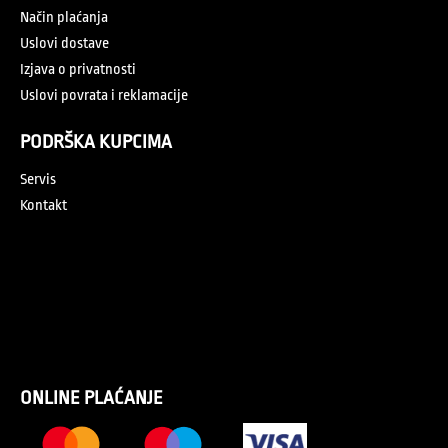
Način plaćanja
Uslovi dostave
Izjava o privatnosti
Uslovi povrata i reklamacije
PODRŠKA KUPCIMA
Servis
Kontakt
ONLINE PLAĆANJE