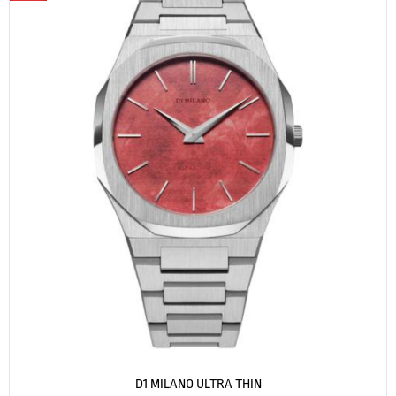
D1 MILANO ULTRA THIN