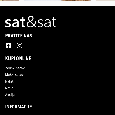
PRATITE NAS
KUPI ONLINE
Ženski satovi
Muški satovi
Nakit
Novo
Akcija
INFORMACIJE