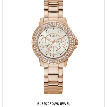
GUESS CROWN JEWEL