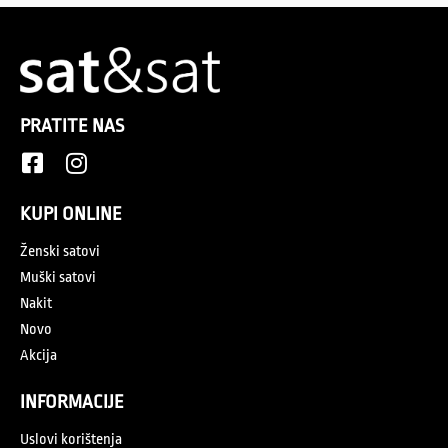
PRATITE NAS
KUPI ONLINE
Ženski satovi
Muški satovi
Nakit
Novo
Akcija
INFORMACIJE
Uslovi korištenja