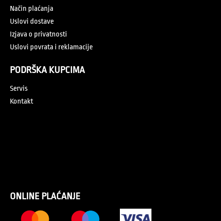
Način plaćanja
Uslovi dostave
Izjava o privatnosti
Uslovi povrata i reklamacije
PODRŠKA KUPCIMA
Servis
Kontakt
ONLINE PLAĆANJE