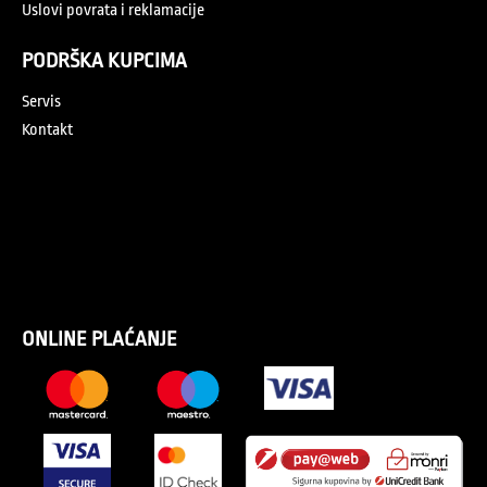
Uslovi povrata i reklamacije
PODRŠKA KUPCIMA
Servis
Kontakt
ONLINE PLAĆANJE