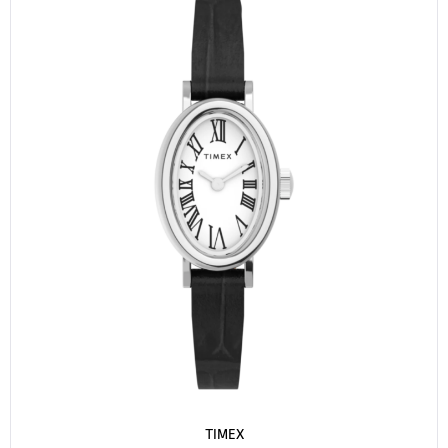
TIMEX