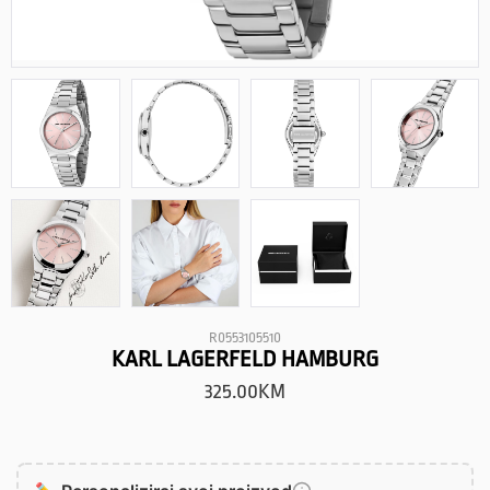
R0553105510
KARL LAGERFELD HAMBURG
325.00
KM