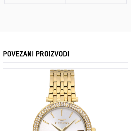
POVEZANI PROIZVODI