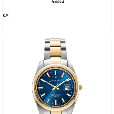
174.00
KM
KUPI