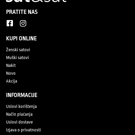
PRATITE NAS
KUPI ONLINE
Ženski satovi
Muški satovi
Nakit
Novo
Akcija
INFORMACIJE
Uslovi korištenja
Način plaćanja
Uslovi dostave
Izjava o privatnosti