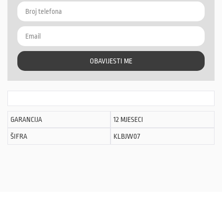
OBAVIJESTI ME
GARANCIJA
12 MJESECI
ŠIFRA
KLBJW07