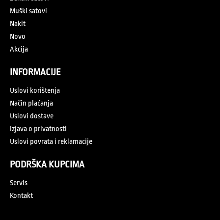
Muški satovi
Nakit
Novo
Akcija
INFORMACIJE
Uslovi korištenja
Način plaćanja
Uslovi dostave
Izjava o privatnosti
Uslovi povrata i reklamacije
PODRŠKA KUPCIMA
Servis
Kontakt