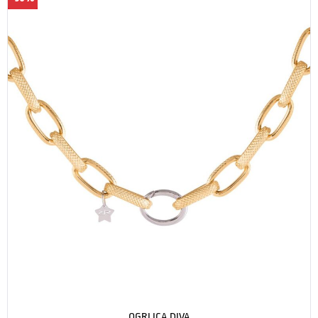
OGRLICA DIVA