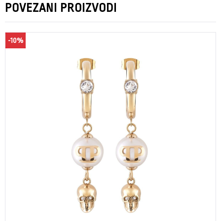
POVEZANI PROIZVODI
-10%