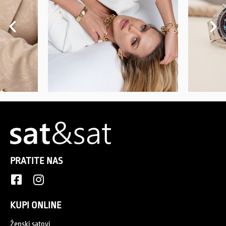
PRATITE NAS
KUPI ONLINE
Ženski satovi