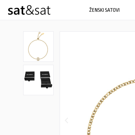
ŽENSKI SATOVI