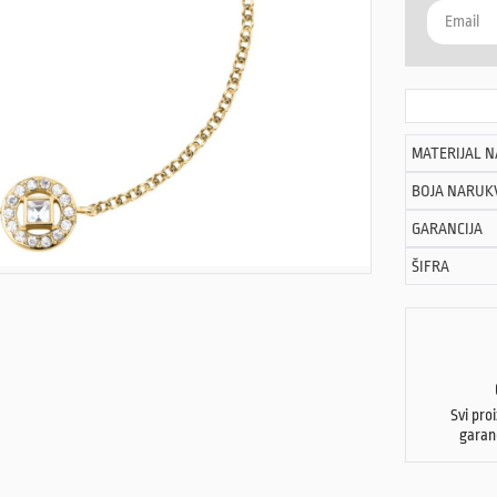
MATERIJAL 
BOJA NARUK
GARANCIJA
ŠIFRA
Svi pro
garan