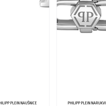
HILIPP PLEIN NAUŠNICE
PHILIPP PLEIN NARUKV