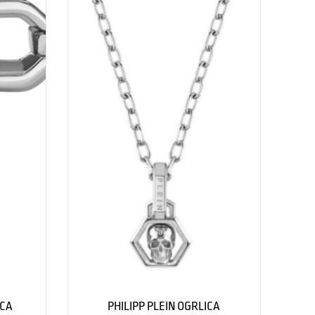
ICA
PHILIPP PLEIN OGRLICA