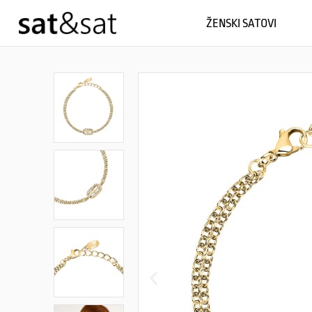
ŽENSKI SATOVI