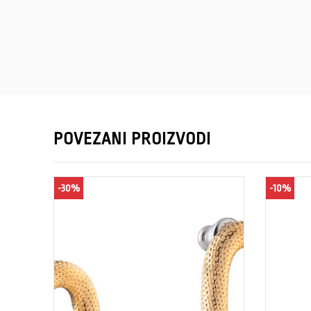
POVEZANI PROIZVODI
-30%
-10%