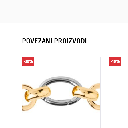
POVEZANI PROIZVODI
-30%
-10%