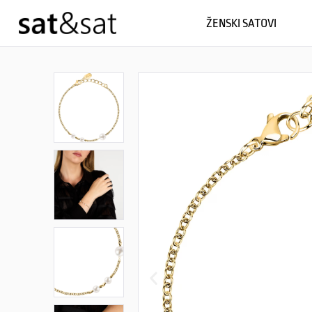
ŽENSKI SATOVI