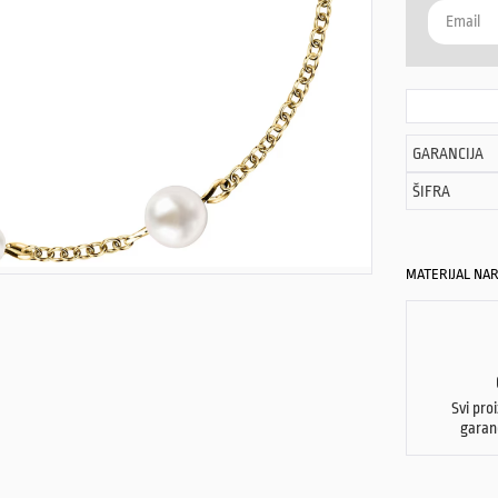
GARANCIJA
ŠIFRA
MATERIJAL NAR
Svi pro
garan