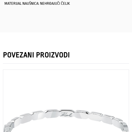
MATERIJAL NAUŠNICA: NEHRĐAJUČI ČELIK
POVEZANI PROIZVODI