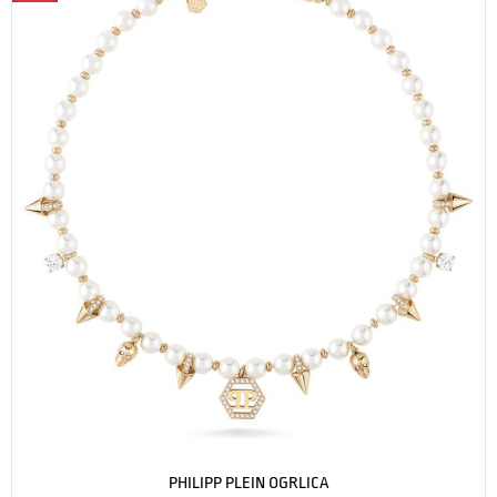
PHILIPP PLEIN OGRLICA