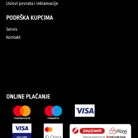
Uslovi povrata i reklamacije
PODRŠKA KUPCIMA
Servis
Kontakt
ONLINE PLAĆANJE