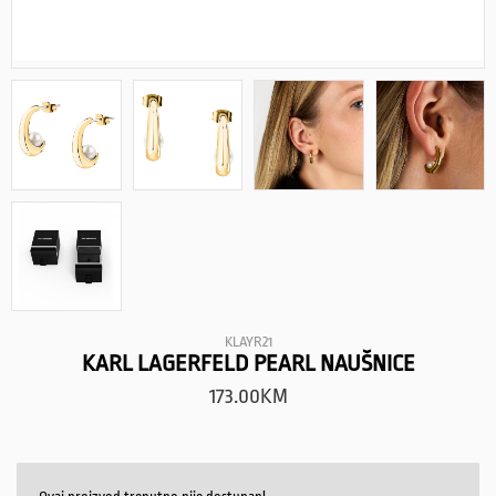
KLAYR21
KARL LAGERFELD PEARL NAUŠNICE
173.00
KM