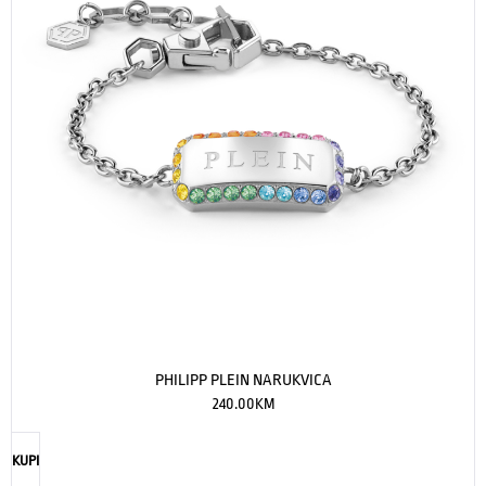
PHILIPP PLEIN NARUKVICA
240.00
KM
KUPI