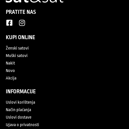
PRATITE NAS
KUPI ONLINE
Ženski satovi
Muški satovi
Nakit
Novo
Akcija
INFORMACIJE
Uslovi korištenja
Način plaćanja
Uslovi dostave
Izjava o privatnosti