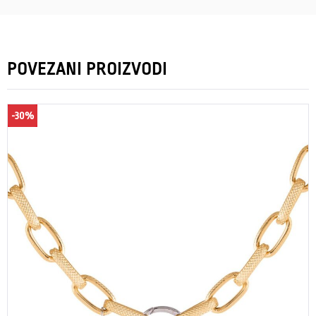
POVEZANI PROIZVODI
-30%