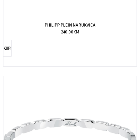
PHILIPP PLEIN NARUKVICA
240.00
KM
KUPI