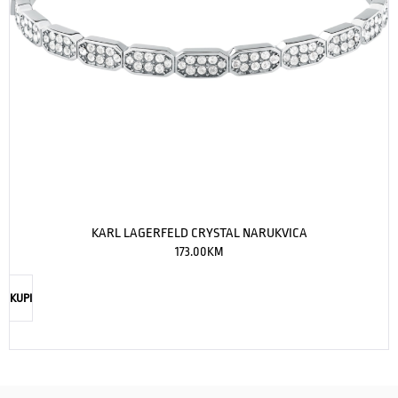
KARL LAGERFELD CRYSTAL NARUKVICA
173.00
KM
KUPI