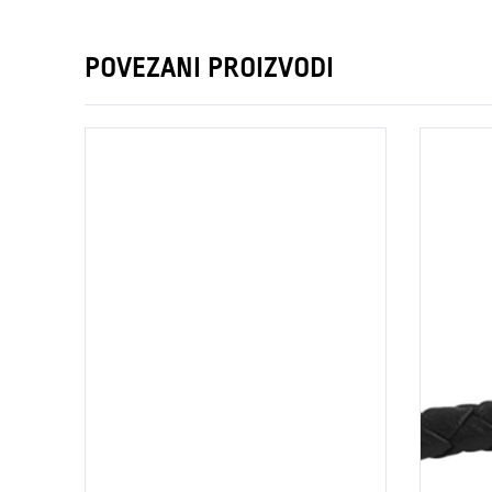
POVEZANI PROIZVODI