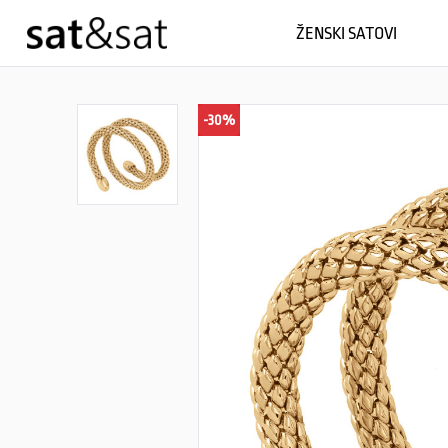
ŽENSKI SATOVI
-30%