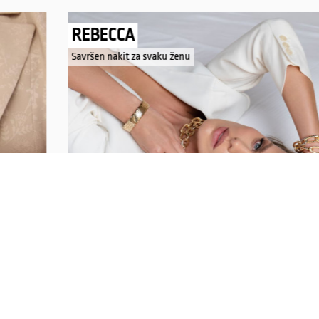
REBECCA
Savršen nakit za svaku ženu