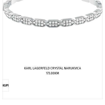
KARL LAGERFELD CRYSTAL NARUKVICA
173.00
KM
KUPI