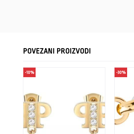
POVEZANI PROIZVODI
-10%
-30%