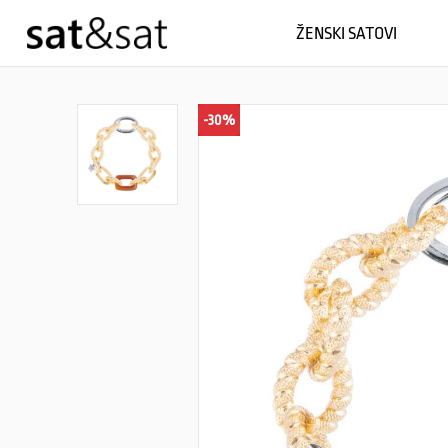
ŽENSKI SATOVI
-30%