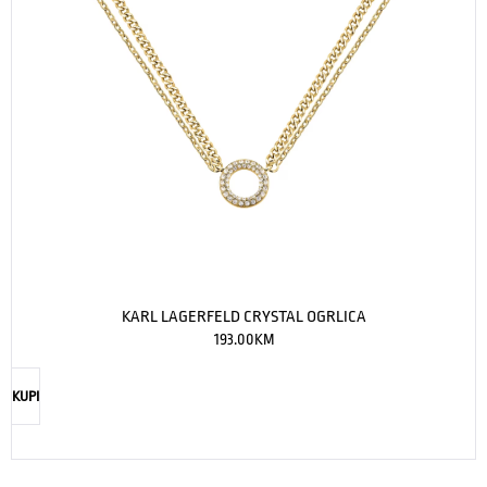
KARL LAGERFELD CRYSTAL OGRLICA
193.00
KM
KUPI