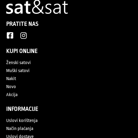
PRATITE NAS
KUPI ONLINE
Ženski satovi
Muški satovi
Nakit
Novo
Akcija
INFORMACIJE
Uslovi korištenja
Način plaćanja
Uslovi dostave