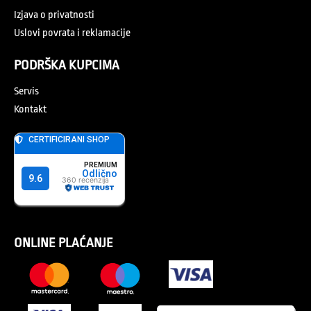
Izjava o privatnosti
Uslovi povrata i reklamacije
PODRŠKA KUPCIMA
Servis
Kontakt
ONLINE PLAĆANJE