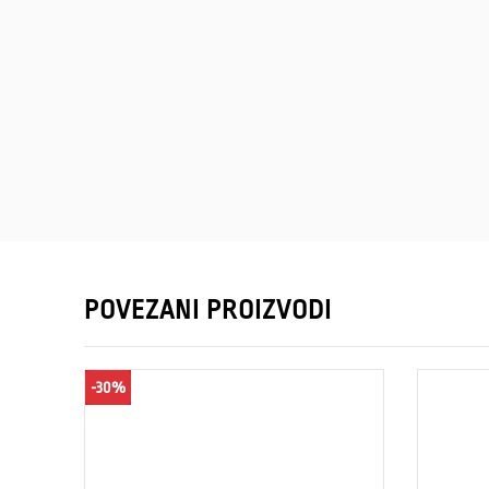
POVEZANI PROIZVODI
-30%