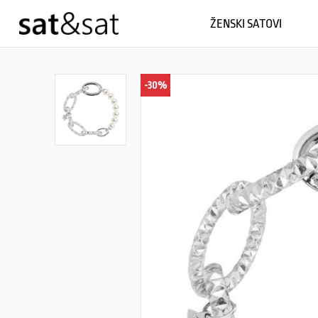
ŽENSKI SATOVI
-30%