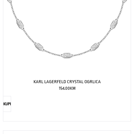
KARL LAGERFELD CRYSTAL OGRLICA
154.00
KM
KUPI