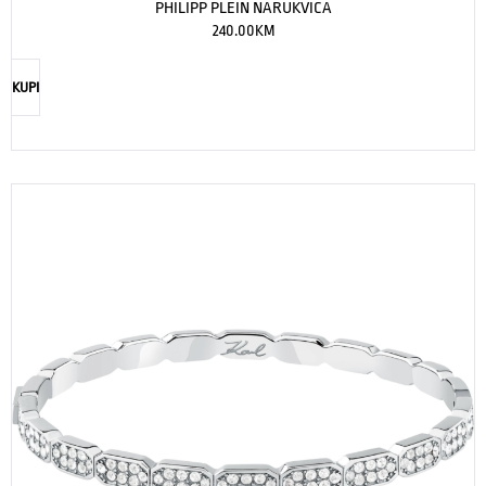
PHILIPP PLEIN NARUKVICA
240.00
KM
KUPI