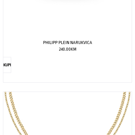
PHILIPP PLEIN NARUKVICA
240.00
KM
KUPI