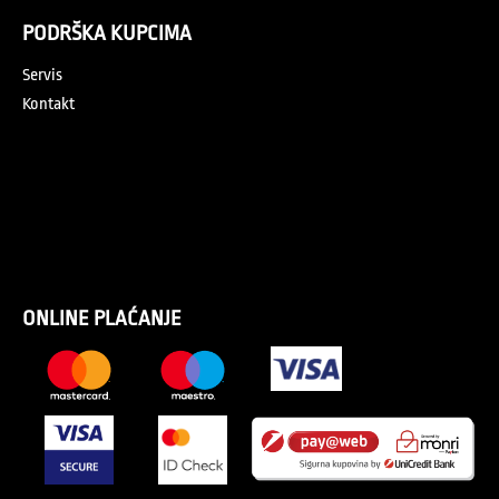
PODRŠKA KUPCIMA
Servis
Kontakt
ONLINE PLAĆANJE