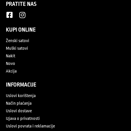
PRATITE NAS
KUPI ONLINE
Ženski satovi
Muški satovi
Nakit
Novo
Akcija
INFORMACIJE
Uslovi korištenja
Način plaćanja
Uslovi dostave
Izjava o privatnosti
Uslovi povrata i reklamacije