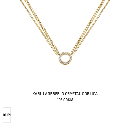
KARL LAGERFELD CRYSTAL OGRLICA
193.00
KM
KUPI