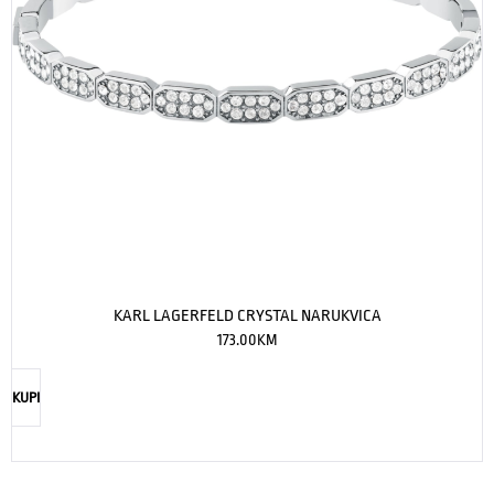
KARL LAGERFELD CRYSTAL NARUKVICA
173.00
KM
KUPI