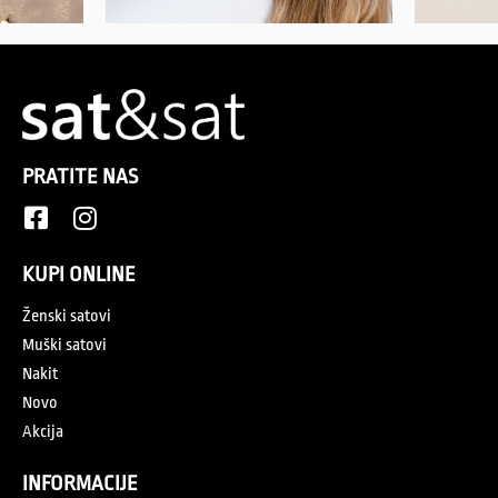
PRATITE NAS
KUPI ONLINE
Ženski satovi
Muški satovi
Nakit
Novo
Akcija
INFORMACIJE