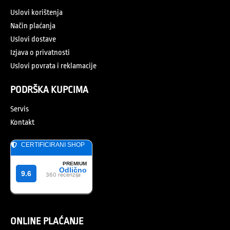
Uslovi korištenja
Način plaćanja
Uslovi dostave
Izjava o privatnosti
Uslovi povrata i reklamacije
PODRŠKA KUPCIMA
Servis
Kontakt
ONLINE PLAĆANJE