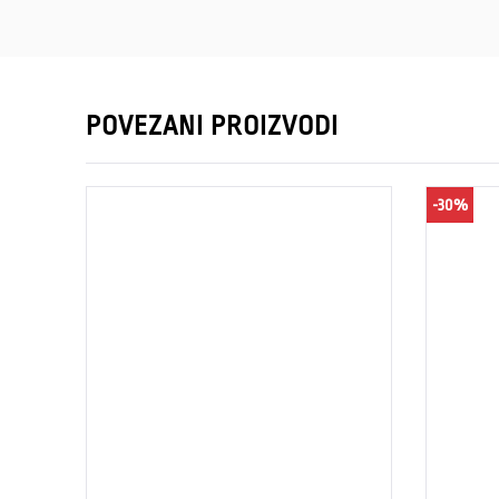
POVEZANI PROIZVODI
-30%