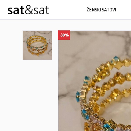
ŽENSKI SATOVI
-30%