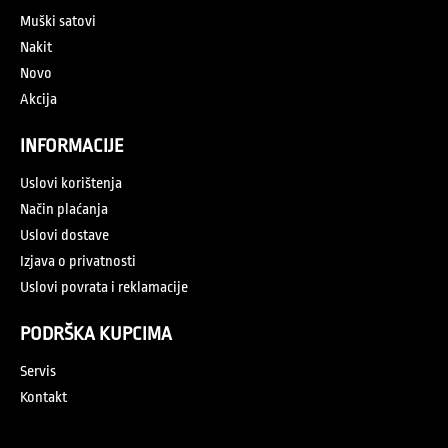
Muški satovi
Nakit
Novo
Akcija
INFORMACIJE
Uslovi korištenja
Način plaćanja
Uslovi dostave
Izjava o privatnosti
Uslovi povrata i reklamacije
PODRŠKA KUPCIMA
Servis
Kontakt