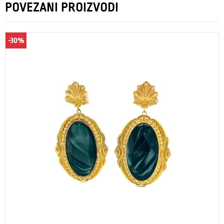
POVEZANI PROIZVODI
-30%