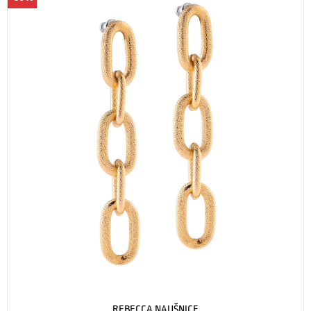
REBECCA NAUŠNICE