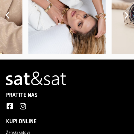
PRATITE NAS
KUPI ONLINE
Ženski satovi