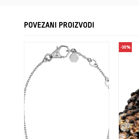
POVEZANI PROIZVODI
-30%