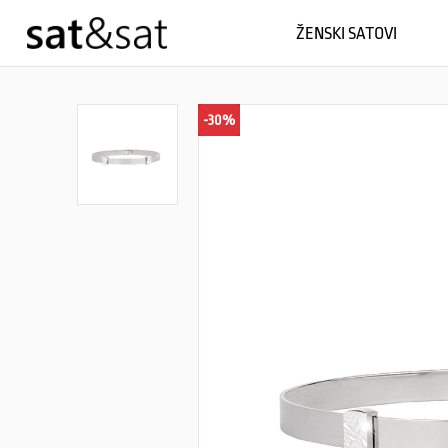
ŽENSKI SATOVI
-30%