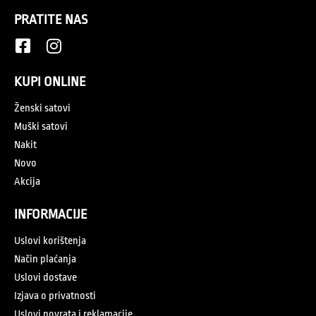
PRATITE NAS
KUPI ONLINE
Ženski satovi
Muški satovi
Nakit
Novo
Akcija
INFORMACIJE
Uslovi korištenja
Način plaćanja
Uslovi dostave
Izjava o privatnosti
Uslovi povrata i reklamacije