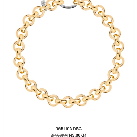
OGRLICA DIVA
214.00
KM
149.80
KM