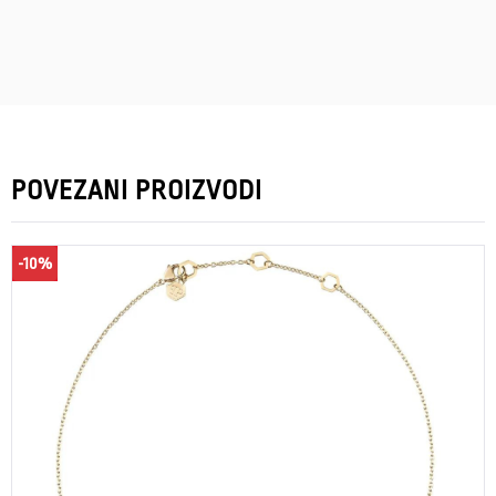
POVEZANI PROIZVODI
-10%