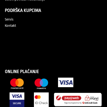
PODRŠKA KUPCIMA
Servis
Kontakt
ONLINE PLAĆANJE