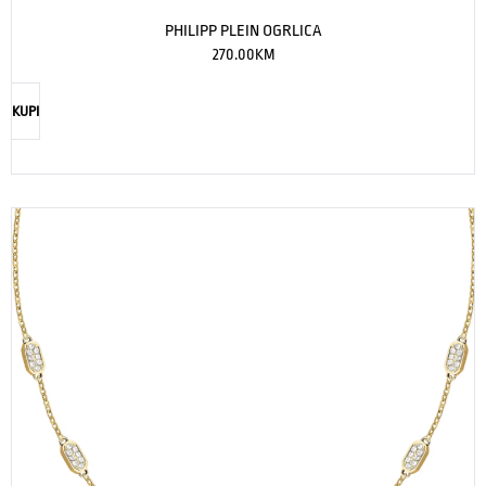
PHILIPP PLEIN OGRLICA
270.00
KM
KUPI