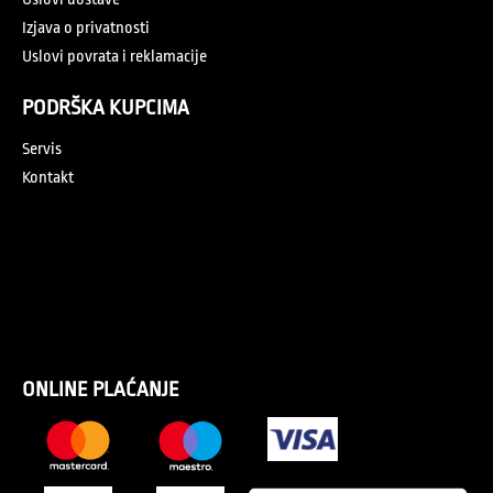
Izjava o privatnosti
Uslovi povrata i reklamacije
PODRŠKA KUPCIMA
Servis
Kontakt
ONLINE PLAĆANJE