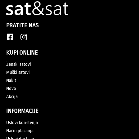
PRATITE NAS
KUPI ONLINE
Ženski satovi
Muški satovi
Nakit
Novo
Akcija
INFORMACIJE
Uslovi korištenja
Način plaćanja
Uslovi dostave