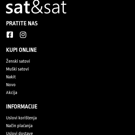
PRATITE NAS
KUPI ONLINE
Ženski satovi
Muški satovi
Nakit
Novo
Akcija
INFORMACIJE
Uslovi korištenja
Način plaćanja
Uslovi dostave