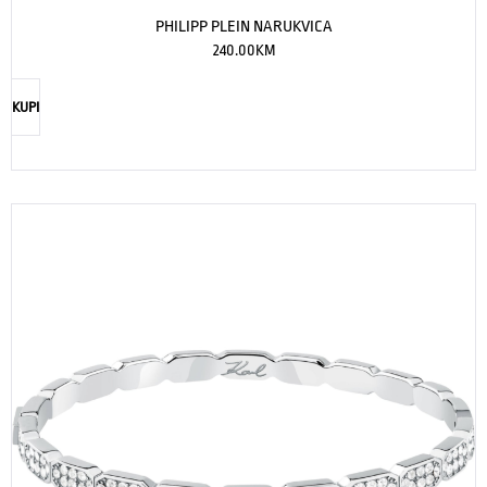
PHILIPP PLEIN NARUKVICA
240.00
KM
KUPI