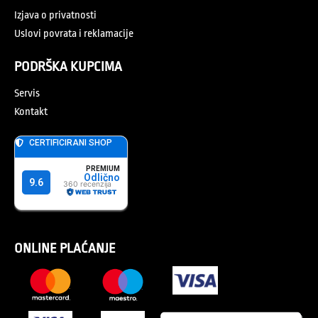
Izjava o privatnosti
Uslovi povrata i reklamacije
PODRŠKA KUPCIMA
Servis
Kontakt
ONLINE PLAĆANJE