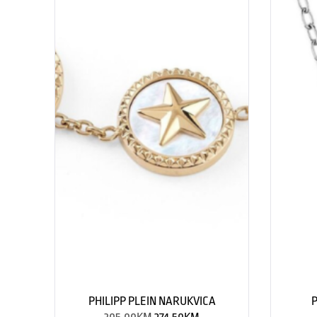
PHILIPP PLEIN NARUKVICA
P