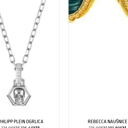
HILIPP PLEIN OGRLICA
REBECCA NAUŠNICE