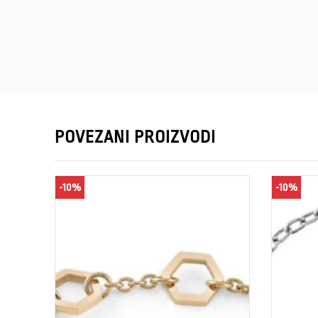
POVEZANI PROIZVODI
-10%
-10%