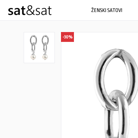
ŽENSKI SATOVI
-30%