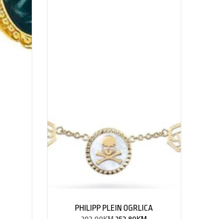
PHILIPP PLEIN OGRLICA