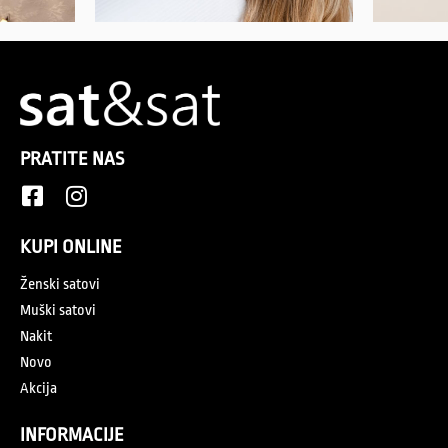
PRATITE NAS
KUPI ONLINE
Ženski satovi
Muški satovi
Nakit
Novo
Akcija
INFORMACIJE