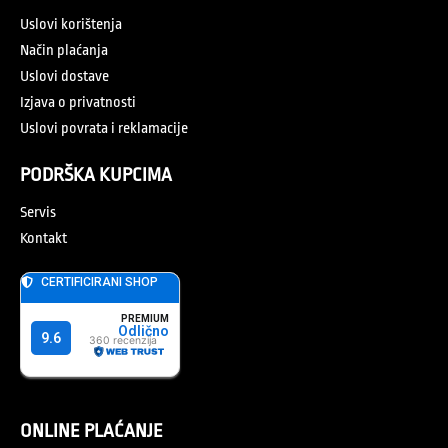
Uslovi korištenja
Način plaćanja
Uslovi dostave
Izjava o privatnosti
Uslovi povrata i reklamacije
PODRŠKA KUPCIMA
Servis
Kontakt
ONLINE PLAĆANJE