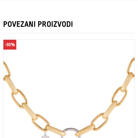
POVEZANI PROIZVODI
-30%