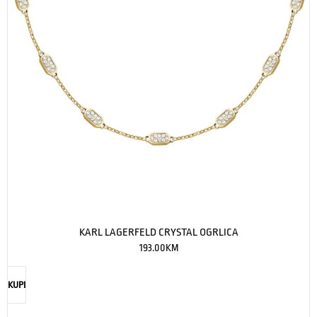
KARL LAGERFELD CRYSTAL OGRLICA
193.00
KM
KUPI