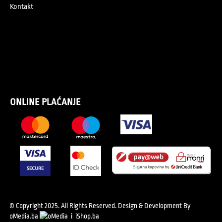
Kontakt
ONLINE PLAĆANJE
© Copyright 2025. All Rights Reserved.
Design & Development By
oMedia.ba
i
iShop.ba