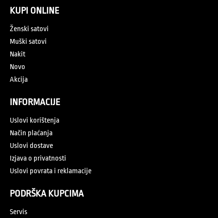
KUPI ONLINE
Ženski satovi
Muški satovi
Nakit
Novo
Akcija
INFORMACIJE
Uslovi korištenja
Način plaćanja
Uslovi dostave
Izjava o privatnosti
Uslovi povrata i reklamacije
PODRŠKA KUPCIMA
Servis