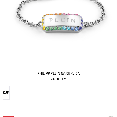
PHILIPP PLEIN NARUKVICA
240.00
KM
KUPI