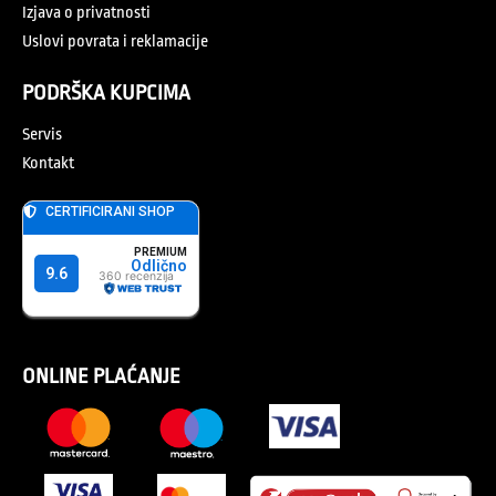
Izjava o privatnosti
Uslovi povrata i reklamacije
PODRŠKA KUPCIMA
Servis
Kontakt
ONLINE PLAĆANJE