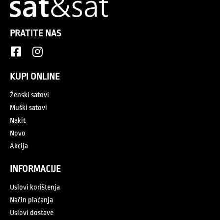
PRATITE NAS
KUPI ONLINE
Ženski satovi
Muški satovi
Nakit
Novo
Akcija
INFORMACIJE
Uslovi korištenja
Način plaćanja
Uslovi dostave