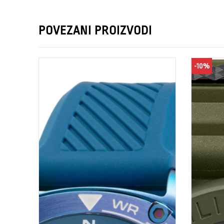
POVEZANI PROIZVODI
-10%