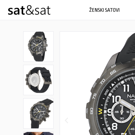
ŽENSKI SATOVI